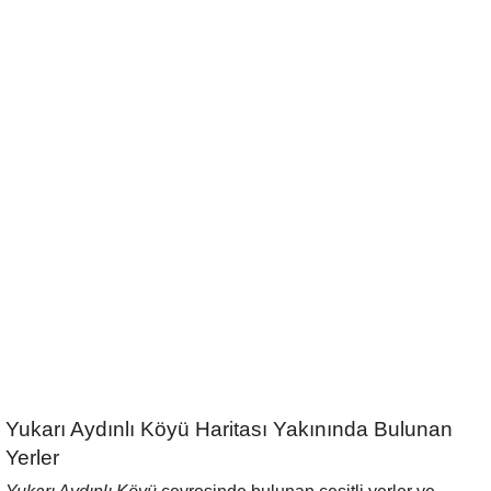
Yukarı Aydınlı Köyü Haritası Yakınında Bulunan
Yerler