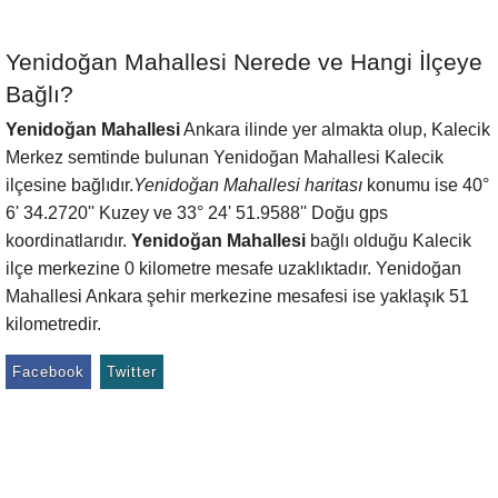
Yenidoğan Mahallesi Nerede ve Hangi İlçeye
Bağlı?
Yenidoğan Mahallesi
Ankara ilinde yer almakta olup, Kalecik
Merkez semtinde bulunan Yenidoğan Mahallesi Kalecik
ilçesine bağlıdır.
Yenidoğan Mahallesi haritası
konumu ise 40°
6' 34.2720'' Kuzey ve 33° 24' 51.9588'' Doğu gps
koordinatlarıdır.
Yenidoğan Mahallesi
bağlı olduğu Kalecik
ilçe merkezine 0 kilometre mesafe uzaklıktadır. Yenidoğan
Mahallesi Ankara şehir merkezine mesafesi ise yaklaşık 51
kilometredir.
Facebook
Twitter