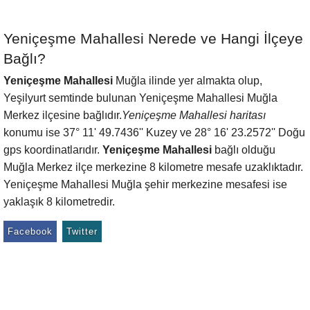
Yeniçeşme Mahallesi Nerede ve Hangi İlçeye
Bağlı?
Yeniçeşme Mahallesi
Muğla ilinde yer almakta olup,
Yeşilyurt semtinde bulunan Yeniçeşme Mahallesi Muğla
Merkez ilçesine bağlıdır.
Yeniçeşme Mahallesi haritası
konumu ise 37° 11' 49.7436'' Kuzey ve 28° 16' 23.2572'' Doğu
gps koordinatlarıdır.
Yeniçeşme Mahallesi
bağlı olduğu
Muğla Merkez ilçe merkezine 8 kilometre mesafe uzaklıktadır.
Yeniçeşme Mahallesi Muğla şehir merkezine mesafesi ise
yaklaşık 8 kilometredir.
Facebook
Twitter