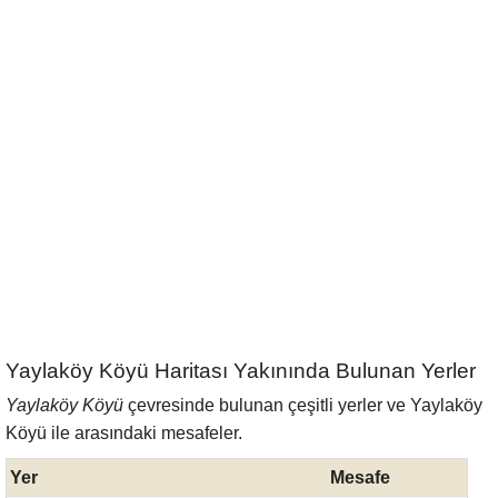
Yaylaköy Köyü Haritası Yakınında Bulunan Yerler
Yaylaköy Köyü
çevresinde bulunan çeşitli yerler ve Yaylaköy
Köyü ile arasındaki mesafeler.
Yer
Mesafe