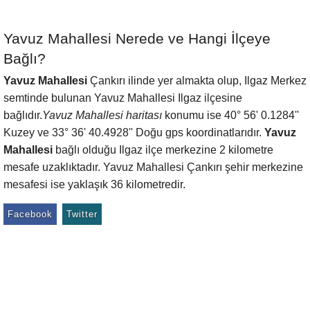
Yavuz Mahallesi Nerede ve Hangi İlçeye
Bağlı?
Yavuz Mahallesi
Çankırı ilinde yer almakta olup, Ilgaz Merkez
semtinde bulunan Yavuz Mahallesi Ilgaz ilçesine
bağlıdır.
Yavuz Mahallesi haritası
konumu ise 40° 56' 0.1284''
Kuzey ve 33° 36' 40.4928'' Doğu gps koordinatlarıdır.
Yavuz
Mahallesi
bağlı olduğu Ilgaz ilçe merkezine 2 kilometre
mesafe uzaklıktadır. Yavuz Mahallesi Çankırı şehir merkezine
mesafesi ise yaklaşık 36 kilometredir.
Facebook
Twitter