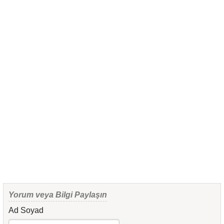
Yorum veya Bilgi Paylaşın
Ad Soyad