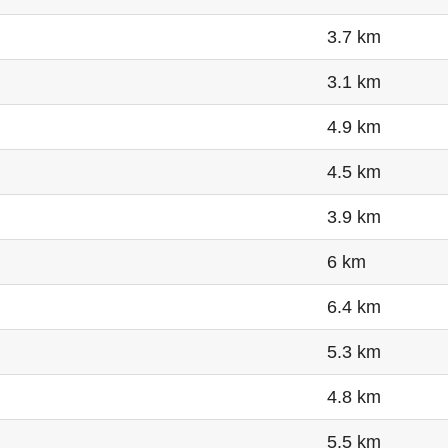
3.7 km
3.1 km
4.9 km
4.5 km
3.9 km
6 km
6.4 km
5.3 km
4.8 km
5.5 km