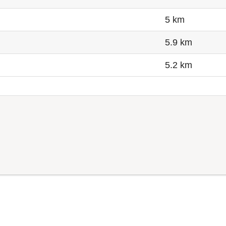
5 km
5.9 km
5.2 km