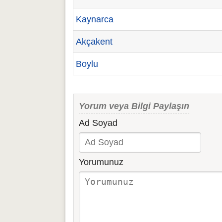
Kaynarca
Akçakent
Boylu
Yorum veya Bilgi Paylaşın
Ad Soyad
Yorumunuz