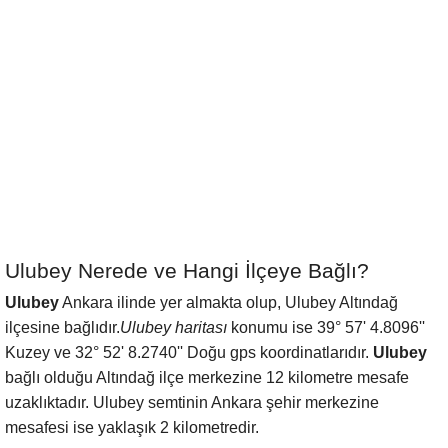
Ulubey Nerede ve Hangi İlçeye Bağlı?
Ulubey
Ankara ilinde yer almakta olup, Ulubey Altındağ
ilçesine bağlıdır.
Ulubey haritası
konumu ise 39° 57' 4.8096''
Kuzey ve 32° 52' 8.2740'' Doğu gps koordinatlarıdır.
Ulubey
bağlı olduğu Altındağ ilçe merkezine 12 kilometre mesafe
uzaklıktadır. Ulubey semtinin Ankara şehir merkezine
mesafesi ise yaklaşık 2 kilometredir.