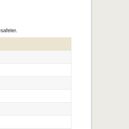
safeler.