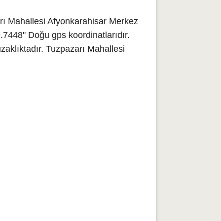
rı Mahallesi Afyonkarahisar Merkez
7448'' Doğu gps koordinatlarıdır.
aklıktadır. Tuzpazarı Mahallesi