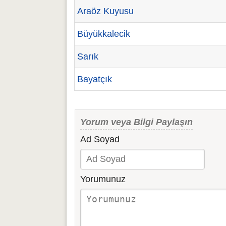
Araöz Kuyusu
Büyükkalecik
Sarık
Bayatçık
Yorum veya Bilgi Paylaşın
Ad Soyad
Yorumunuz