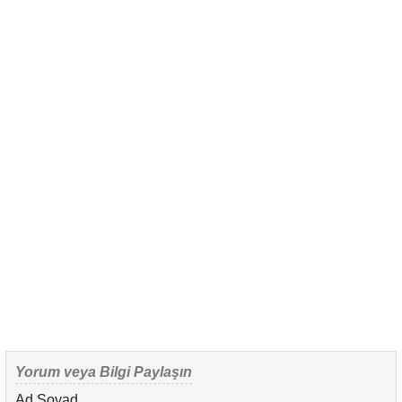
Yorum veya Bilgi Paylaşın
Ad Soyad