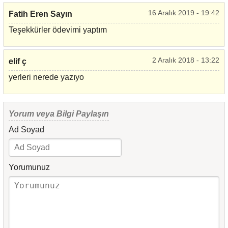
16 Aralık 2019 - 19:42
Fatih Eren Sayın
Teşekkürler ödevimi yaptım
2 Aralık 2018 - 13:22
elif ç
yerleri nerede yazıyo
Yorum veya Bilgi Paylaşın
Ad Soyad
Yorumunuz