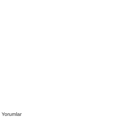
Yorumlar