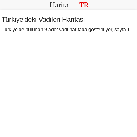
Harita
TR
Türkiye'deki Vadileri Haritası
Türkiye'de bulunan 9 adet vadi haritada gösteriliyor, sayfa 1.