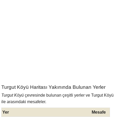
Turgut Köyü Haritası Yakınında Bulunan Yerler
Turgut Köyü
çevresinde bulunan çeşitli yerler ve Turgut Köyü
ile arasındaki mesafeler.
Yer
Mesafe