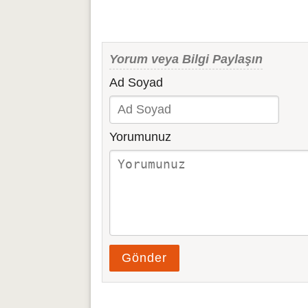
Yorum veya Bilgi Paylaşın
Ad Soyad
Yorumunuz
Gönder