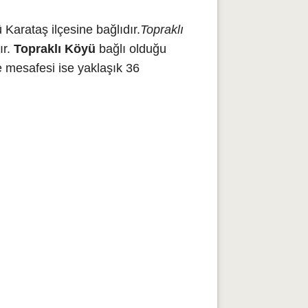
Karataş ilçesine bağlıdır.
Topraklı
ır.
Topraklı Köyü
bağlı olduğu
 mesafesi ise yaklaşık 36