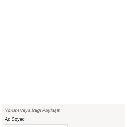
Yorum veya Bilgi Paylaşın
Ad Soyad