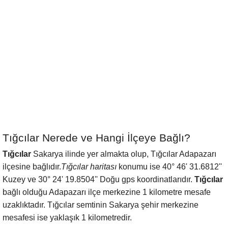
Tığcılar Nerede ve Hangi İlçeye Bağlı?
Tığcılar
Sakarya ilinde yer almakta olup, Tığcılar Adapazarı
ilçesine bağlıdır.
Tığcılar haritası
konumu ise 40° 46' 31.6812''
Kuzey ve 30° 24' 19.8504'' Doğu gps koordinatlarıdır.
Tığcılar
bağlı olduğu Adapazarı ilçe merkezine 1 kilometre mesafe
uzaklıktadır. Tığcılar semtinin Sakarya şehir merkezine
mesafesi ise yaklaşık 1 kilometredir.