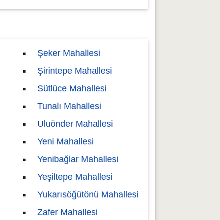
Şeker Mahallesi
Şirintepe Mahallesi
Sütlüce Mahallesi
Tunalı Mahallesi
Uluönder Mahallesi
Yeni Mahallesi
Yenibağlar Mahallesi
Yeşiltepe Mahallesi
Yukarısöğütönü Mahallesi
Zafer Mahallesi