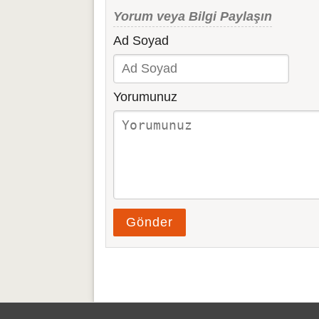
Yorum veya Bilgi Paylaşın
Ad Soyad
Yorumunuz
Gönder