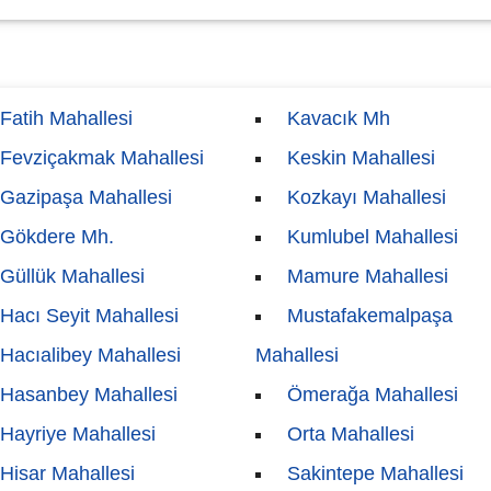
Fatih Mahallesi
Kavacık Mh
Fevziçakmak Mahallesi
Keskin Mahallesi
Gazipaşa Mahallesi
Kozkayı Mahallesi
Gökdere Mh.
Kumlubel Mahallesi
Güllük Mahallesi
Mamure Mahallesi
Hacı Seyit Mahallesi
Mustafakemalpaşa
Hacıalibey Mahallesi
Mahallesi
Hasanbey Mahallesi
Ömerağa Mahallesi
Hayriye Mahallesi
Orta Mahallesi
Hisar Mahallesi
Sakintepe Mahallesi