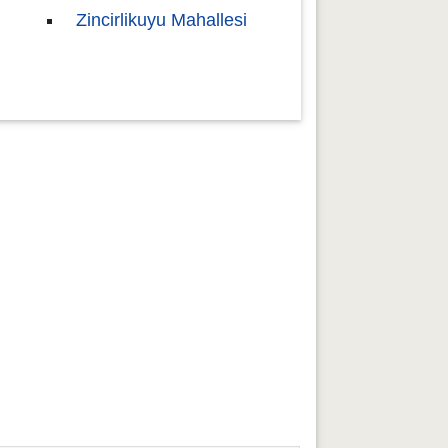
Zincirlikuyu Mahallesi