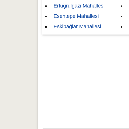
Ertuğrulgazi Mahallesi
Esentepe Mahallesi
Eskibağlar Mahallesi