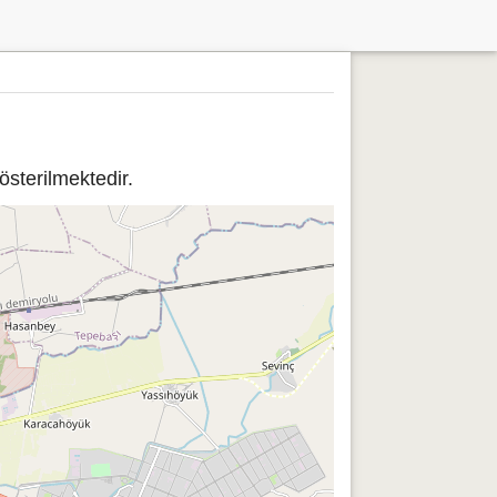
sterilmektedir.