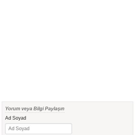
Yorum veya Bilgi Paylaşın
Ad Soyad