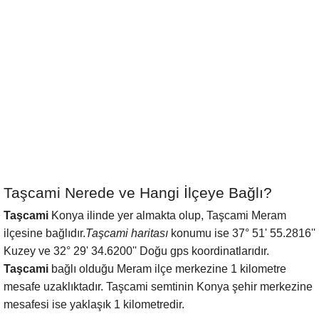
Taşcami Nerede ve Hangi İlçeye Bağlı?
Taşcami
Konya ilinde yer almakta olup, Taşcami Meram
ilçesine bağlıdır.
Taşcami haritası
konumu ise 37° 51' 55.2816''
Kuzey ve 32° 29' 34.6200'' Doğu gps koordinatlarıdır.
Taşcami
bağlı olduğu Meram ilçe merkezine 1 kilometre
mesafe uzaklıktadır. Taşcami semtinin Konya şehir merkezine
mesafesi ise yaklaşık 1 kilometredir.