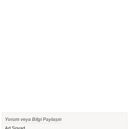
Yorum veya Bilgi Paylaşın
Ad Soyad