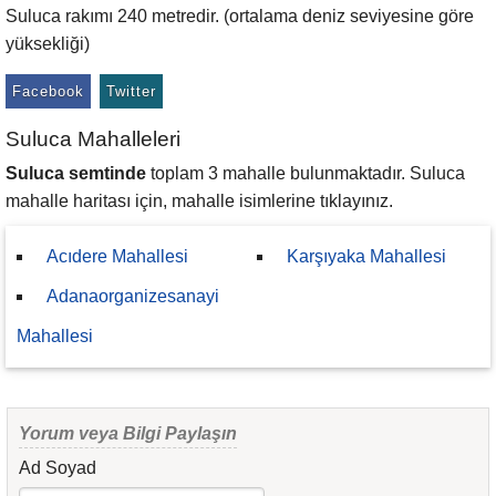
Suluca rakımı 240 metredir. (ortalama deniz seviyesine göre
yüksekliği)
Facebook
Twitter
Suluca Mahalleleri
Suluca semtinde
toplam 3 mahalle bulunmaktadır. Suluca
mahalle haritası için, mahalle isimlerine tıklayınız.
Acıdere Mahallesi
Karşıyaka Mahallesi
Adanaorganizesanayi
Mahallesi
Yorum veya Bilgi Paylaşın
Ad Soyad