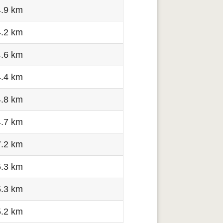
4.9 km
4.2 km
4.6 km
4.4 km
4.8 km
4.7 km
7.2 km
5.3 km
5.3 km
5.2 km