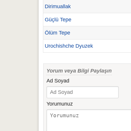
Dirimuallak
Güçlü Tepe
Ölüm Tepe
Urochishche Dyuzek
Yorum veya Bilgi Paylaşın
Ad Soyad
Yorumunuz