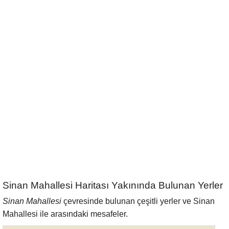
Sinan Mahallesi Haritası Yakınında Bulunan Yerler
Sinan Mahallesi
çevresinde bulunan çeşitli yerler ve Sinan
Mahallesi ile arasındaki mesafeler.