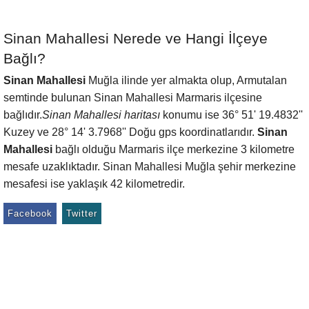
Sinan Mahallesi Nerede ve Hangi İlçeye
Bağlı?
Sinan Mahallesi
Muğla ilinde yer almakta olup, Armutalan
semtinde bulunan Sinan Mahallesi Marmaris ilçesine
bağlıdır.
Sinan Mahallesi haritası
konumu ise 36° 51' 19.4832''
Kuzey ve 28° 14' 3.7968'' Doğu gps koordinatlarıdır.
Sinan
Mahallesi
bağlı olduğu Marmaris ilçe merkezine 3 kilometre
mesafe uzaklıktadır. Sinan Mahallesi Muğla şehir merkezine
mesafesi ise yaklaşık 42 kilometredir.
Facebook
Twitter