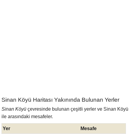
Sinan Köyü Haritası Yakınında Bulunan Yerler
Sinan Köyü
çevresinde bulunan çeşitli yerler ve Sinan Köyü
ile arasındaki mesafeler.
Yer
Mesafe