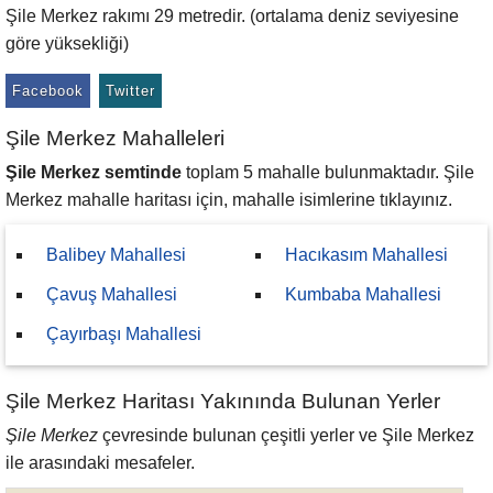
Şile Merkez rakımı 29 metredir. (ortalama deniz seviyesine
göre yüksekliği)
Facebook
Twitter
Şile Merkez Mahalleleri
Şile Merkez semtinde
toplam 5 mahalle bulunmaktadır. Şile
Merkez mahalle haritası için, mahalle isimlerine tıklayınız.
Balibey Mahallesi
Hacıkasım Mahallesi
Çavuş Mahallesi
Kumbaba Mahallesi
Çayırbaşı Mahallesi
Şile Merkez Haritası Yakınında Bulunan Yerler
Şile Merkez
çevresinde bulunan çeşitli yerler ve Şile Merkez
ile arasındaki mesafeler.