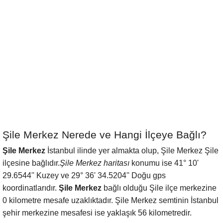
Şile Merkez Nerede ve Hangi İlçeye Bağlı?
Şile Merkez
İstanbul ilinde yer almakta olup, Şile Merkez Şile
ilçesine bağlıdır.
Şile Merkez haritası
konumu ise 41° 10'
29.6544'' Kuzey ve 29° 36' 34.5204'' Doğu gps
koordinatlarıdır.
Şile Merkez
bağlı olduğu Şile ilçe merkezine
0 kilometre mesafe uzaklıktadır. Şile Merkez semtinin İstanbul
şehir merkezine mesafesi ise yaklaşık 56 kilometredir.