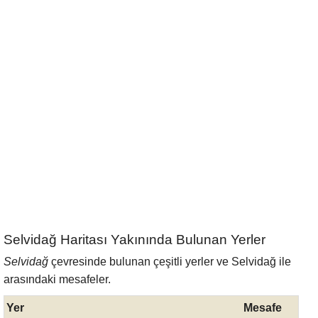
Selvidağ Haritası Yakınında Bulunan Yerler
Selvidağ
çevresinde bulunan çeşitli yerler ve Selvidağ ile
arasındaki mesafeler.
Yer
Mesafe