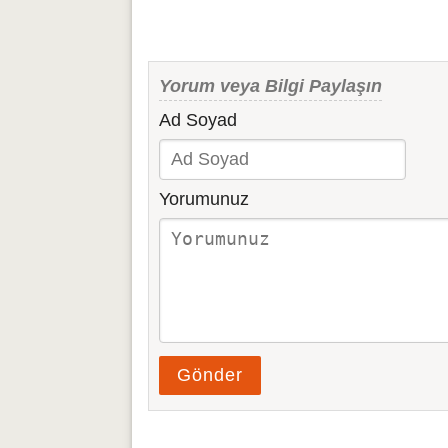
Yorum veya Bilgi Paylaşın
Ad Soyad
Yorumunuz
Gönder