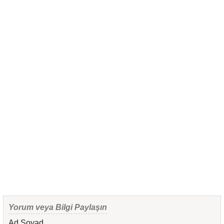
Yorum veya Bilgi Paylaşın
Ad Soyad