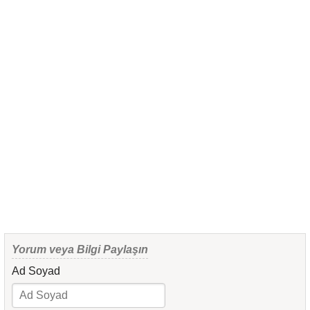
Yorum veya Bilgi Paylaşın
Ad Soyad