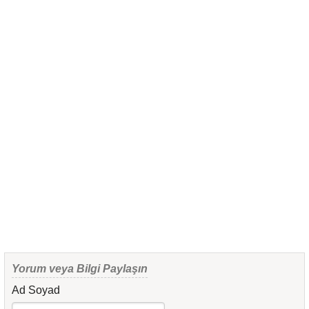
Yorum veya Bilgi Paylaşın
Ad Soyad