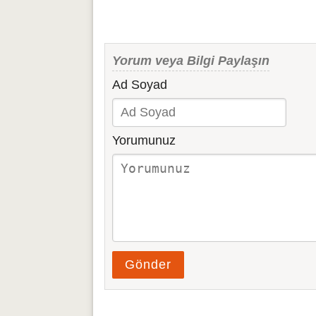
Yorum veya Bilgi Paylaşın
Ad Soyad
Yorumunuz
Gönder