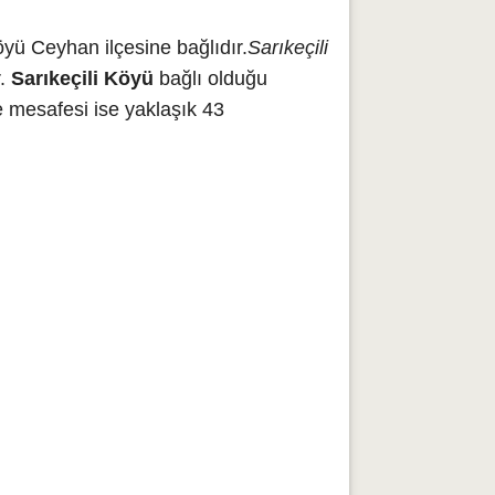
yü Ceyhan ilçesine bağlıdır.
Sarıkeçili
r.
Sarıkeçili Köyü
bağlı olduğu
 mesafesi ise yaklaşık 43