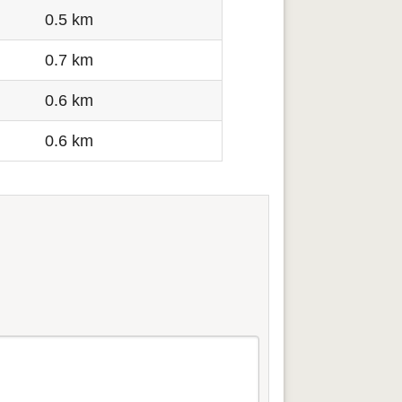
0.5 km
0.7 km
0.6 km
0.6 km