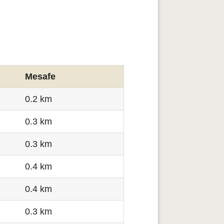
Mesafe
0.2 km
0.3 km
0.3 km
0.4 km
0.4 km
0.3 km