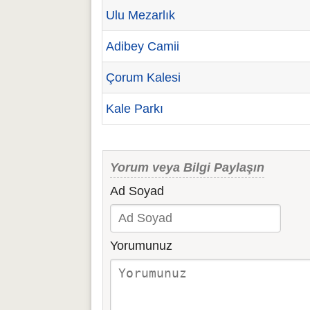
Ulu Mezarlık
Adibey Camii
Çorum Kalesi
Kale Parkı
Yorum veya Bilgi Paylaşın
Ad Soyad
Yorumunuz