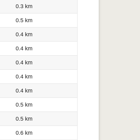
0.3 km
0.5 km
0.4 km
0.4 km
0.4 km
0.4 km
0.4 km
0.5 km
0.5 km
0.6 km