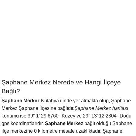
Şaphane Merkez Nerede ve Hangi İlçeye
Bağlı?
Şaphane Merkez
Kütahya ilinde yer almakta olup, Şaphane
Merkez Şaphane ilçesine bağlıdır.
Şaphane Merkez haritası
konumu ise 39° 1' 29.6760'' Kuzey ve 29° 13' 12.2304'' Doğu
gps koordinatlarıdır.
Şaphane Merkez
bağlı olduğu Şaphane
ilçe merkezine 0 kilometre mesafe uzaklıktadır. Şaphane