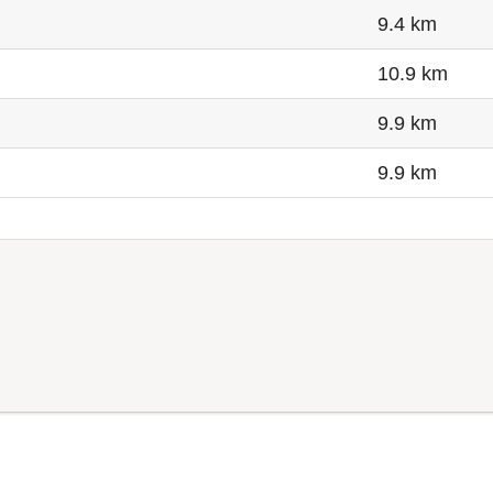
9.4 km
10.9 km
9.9 km
9.9 km