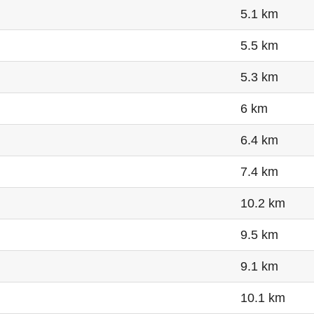
5.1 km
5.5 km
5.3 km
6 km
6.4 km
7.4 km
10.2 km
9.5 km
9.1 km
10.1 km