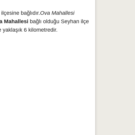
lçesine bağlıdır.
Ova Mahallesi
a Mahallesi
bağlı olduğu Seyhan ilçe
yaklaşık 6 kilometredir.