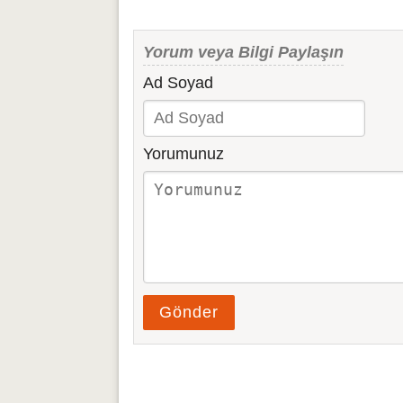
Yorum veya Bilgi Paylaşın
Ad Soyad
Yorumunuz
Gönder