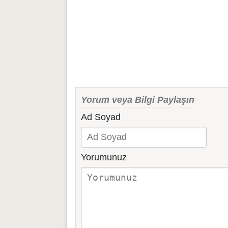
Yorum veya Bilgi Paylaşın
Ad Soyad
Yorumunuz