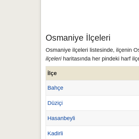
Osmaniye İlçeleri
Osmaniye ilçeleri listesinde, ilçenin
ilçeleri
haritasında her pindeki harf ilçe 
İlçe
Bahçe
Düziçi
Hasanbeyli
Kadirli