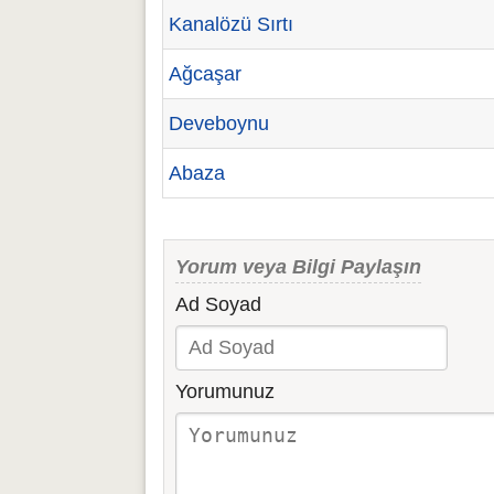
Kanalözü Sırtı
Ağcaşar
Deveboynu
Abaza
Yorum veya Bilgi Paylaşın
Ad Soyad
Yorumunuz