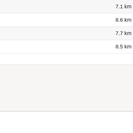
7.1 km
8.6 km
7.7 km
8.5 km