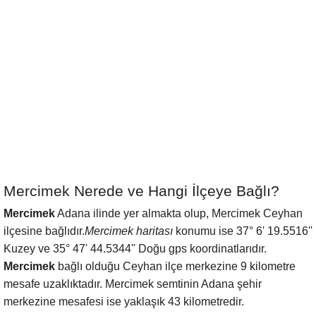
Mercimek Nerede ve Hangi İlçeye Bağlı?
Mercimek
Adana ilinde yer almakta olup, Mercimek Ceyhan
ilçesine bağlıdır.
Mercimek haritası
konumu ise 37° 6' 19.5516''
Kuzey ve 35° 47' 44.5344'' Doğu gps koordinatlarıdır.
Mercimek
bağlı olduğu Ceyhan ilçe merkezine 9 kilometre
mesafe uzaklıktadır. Mercimek semtinin Adana şehir
merkezine mesafesi ise yaklaşık 43 kilometredir.