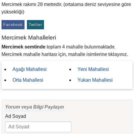
Mercimek rakımı 28 metredir. (ortalama deniz seviyesine göre
yüksekliği)
Facebook
Twitter
Mercimek Mahalleleri
Mercimek semtinde
toplam 4 mahalle bulunmaktadır.
Mercimek mahalle haritası için, mahalle isimlerine tıklayınız.
Aşağı Mahallesi
Yeni Mahallesi
Orta Mahallesi
Yukarı Mahallesi
Yorum veya Bilgi Paylaşın
Ad Soyad