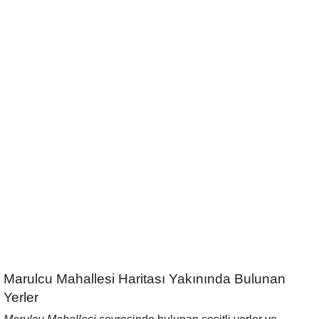
Marulcu Mahallesi Haritası Yakınında Bulunan
Yerler