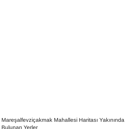
Mareşalfevziçakmak Mahallesi Haritası Yakınında
Bulunan Yerler