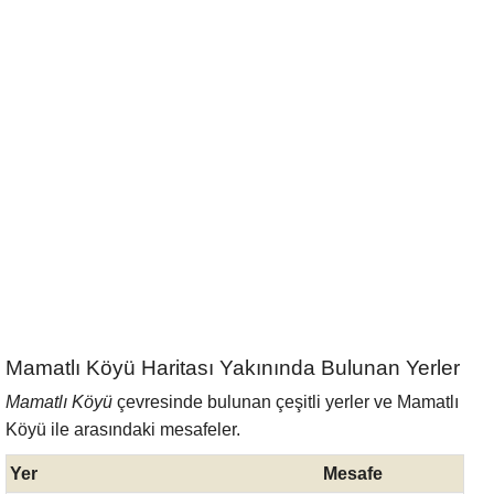
Mamatlı Köyü Haritası Yakınında Bulunan Yerler
Mamatlı Köyü
çevresinde bulunan çeşitli yerler ve Mamatlı
Köyü ile arasındaki mesafeler.
Yer
Mesafe