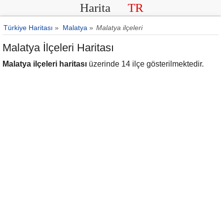
Harita
TR
Türkiye Haritası
»
Malatya
»
Malatya ilçeleri
Malatya İlçeleri Haritası
Malatya ilçeleri haritası
üzerinde 14 ilçe gösterilmektedir.