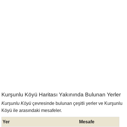
Kurşunlu Köyü Haritası Yakınında Bulunan Yerler
Kurşunlu Köyü
çevresinde bulunan çeşitli yerler ve Kurşunlu
Köyü ile arasındaki mesafeler.
Yer
Mesafe