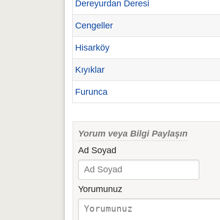
Dereyurdan Deresi
Cengeller
Hisarköy
Kıyıklar
Furunca
Yorum veya Bilgi Paylaşın
Ad Soyad
Yorumunuz