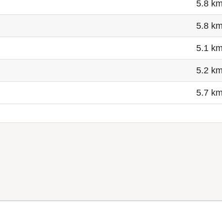
5.8 k
5.8 k
5.1 k
5.2 k
5.7 k