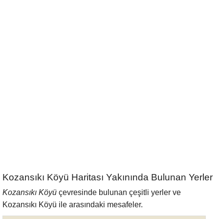
Kozansıkı Köyü Haritası Yakınında Bulunan Yerler
Kozansıkı Köyü
çevresinde bulunan çeşitli yerler ve
Kozansıkı Köyü ile arasındaki mesafeler.