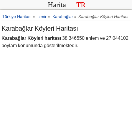
Harita
TR
Türkiye Haritası
»
İzmir
»
Karabağlar
»
Karabağlar Köyleri Haritası
Karabağlar Köyleri Haritası
Karabağlar Köyleri haritası
38.346550 enlem ve 27.044102
boylam konumunda gösterilmektedir.