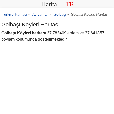
Harita
TR
Türkiye Haritası
»
Adıyaman
»
Gölbaşı
»
Gölbaşı Köyleri Haritası
Gölbaşı Köyleri Haritası
Gölbaşı Köyleri haritası
37.783409 enlem ve 37.641857
boylam konumunda gösterilmektedir.