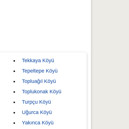
Tekkaya Köyü
Tepeltepe Köyü
Topluağıl Köyü
Toplukonak Köyü
Turpçu Köyü
Uğurca Köyü
Yakınca Köyü