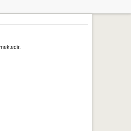
mektedir.