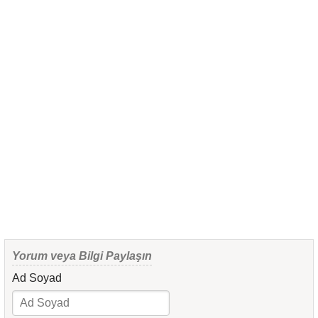
Yorum veya Bilgi Paylaşın
Ad Soyad