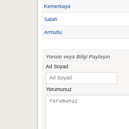
Kemerkaya
Salah
Armutlu
Yorum veya Bilgi Paylaşın
Ad Soyad
Yorumunuz