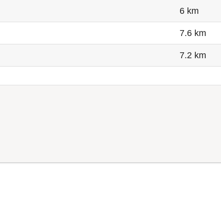
6 km
7.6 km
7.2 km