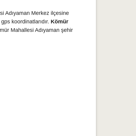
si Adıyaman Merkez ilçesine
gps koordinatlarıdır.
Kömür
ömür Mahallesi Adıyaman şehir