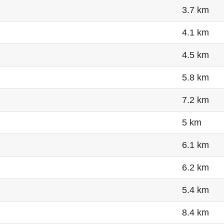
3.7 km
4.1 km
4.5 km
5.8 km
7.2 km
5 km
6.1 km
6.2 km
5.4 km
8.4 km