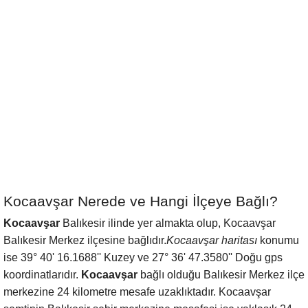
Kocaavşar Nerede ve Hangi İlçeye Bağlı?
Kocaavşar
Balıkesir ilinde yer almakta olup, Kocaavşar
Balıkesir Merkez ilçesine bağlıdır.
Kocaavşar haritası
konumu
ise 39° 40' 16.1688'' Kuzey ve 27° 36' 47.3580'' Doğu gps
koordinatlarıdır.
Kocaavşar
bağlı olduğu Balıkesir Merkez ilçe
merkezine 24 kilometre mesafe uzaklıktadır. Kocaavşar